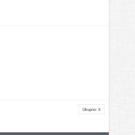
Ukupno: 3