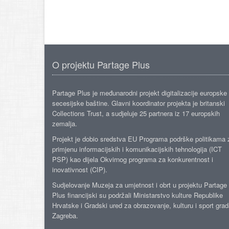
O projektu Partage Plus
Partage Plus je međunarodni projekt digitalizacije europske
secesijske baštine. Glavni koordinator projekta je britanski
Collections Trust, a sudjeluje 25 partnera iz 17 europskih
zemalja.
Projekt je dobio sredstva EU Programa podrške politikama 
primjenu informacijskih i komunikacijskih tehnologija (ICT
PSP) kao dijela Okvirnog programa za konkurentnost i
inovativnost (CIP).
Sudjelovanje Muzeja za umjetnost i obrt u projektu Partage
Plus financijski su podržali Ministarstvo kulture Republike
Hrvatske i Gradski ured za obrazovanje, kulturu i sport gra
Zagreba.