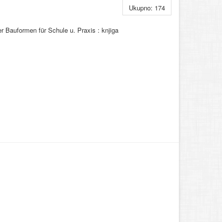
Ukupno: 174
r Bauformen für Schule u. Praxis : knjiga