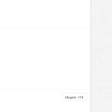
Ukupno: 174