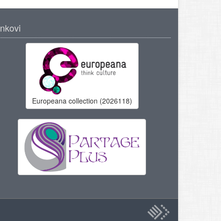
inkovi
Europeana collection (2026118)