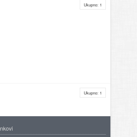
Ukupno: 1
Ukupno: 1
inkovi