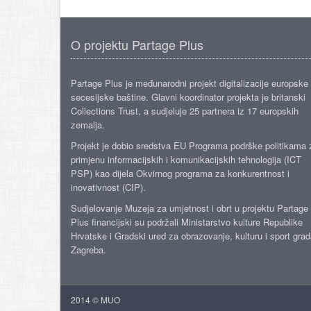
O projektu Partage Plus
Partage Plus je međunarodni projekt digitalizacije europske
secesijske baštine. Glavni koordinator projekta je britanski
Collections Trust, a sudjeluje 25 partnera iz 17 europskih
zemalja.
Projekt je dobio sredstva EU Programa podrške politikama 
primjenu informacijskih i komunikacijskih tehnologija (ICT
PSP) kao dijela Okvirnog programa za konkurentnost i
inovativnost (CIP).
Sudjelovanje Muzeja za umjetnost i obrt u projektu Partage
Plus financijski su podržali Ministarstvo kulture Republike
Hrvatske i Gradski ured za obrazovanje, kulturu i sport gra
Zagreba.
2014 © MUO