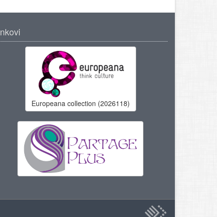
inkovi
Europeana collection (2026118)